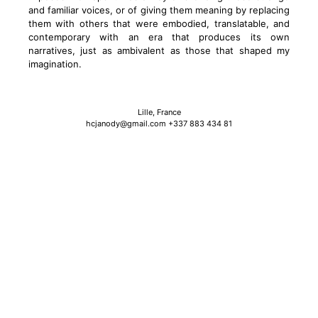
and familiar voices, or of giving them meaning by replacing
them with others that were embodied, translatable, and
contemporary with an era that produces its own
narratives, just as ambivalent as those that shaped my
imagination.
Lille, France
hcjanody@gmail.com +337 883 434 81