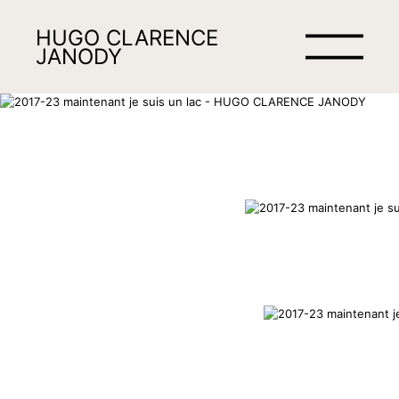
HUGO CLARENCE
JANODY